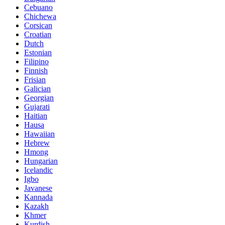
Cebuano
Chichewa
Corsican
Croatian
Dutch
Estonian
Filipino
Finnish
Frisian
Galician
Georgian
Gujarati
Haitian
Hausa
Hawaiian
Hebrew
Hmong
Hungarian
Icelandic
Igbo
Javanese
Kannada
Kazakh
Khmer
Kurdish