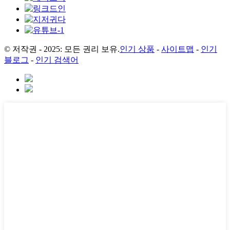
© 저작권 - 2025: 모든 권리 보유.
인기 상품
-
사이트맵
-
인기
블로그
-
인기 검색어