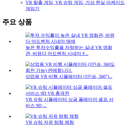
VR 탈출 게임, VR 슈팅 게임, 가상 현실 아케이드
게임기
주요 상품
높은 투자수익률을 자랑하는 실내 VR 영화
관, 버뮤다 어드벤처 시네마 F...
상업용 VR 비행 시뮬레이터 (3인승, 360°)...
VR 슈팅 시뮬레이터 싱글 플레이어 셀프 서
비스 9D ...
VR 슈팅 자유 탐험 체험