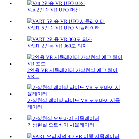
Vart 2인승 VR UFO 머신
VART 5인승 VR UFO 시뮬레이터
VART 2인용 VR 360도 의자
2인용 VR 시뮬레이터 가상현실 에그 체어
VR ...
가상현실 레이싱 라이드 VR 오토바이 시뮬
레이터
가상현실 오토바이 시뮬레이터