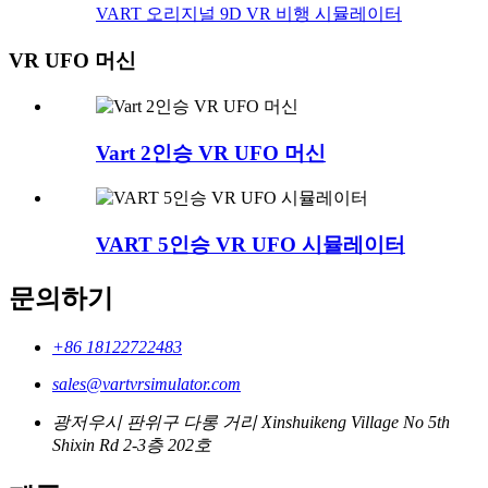
VART 오리지널 9D VR 비행 시뮬레이터
VR UFO 머신
Vart 2인승 VR UFO 머신
VART 5인승 VR UFO 시뮬레이터
문의하기
+86 18122722483
sales@vartvrsimulator.com
광저우시 판위구 다롱 거리 Xinshuikeng Village No 5th
Shixin Rd 2-3층 202호