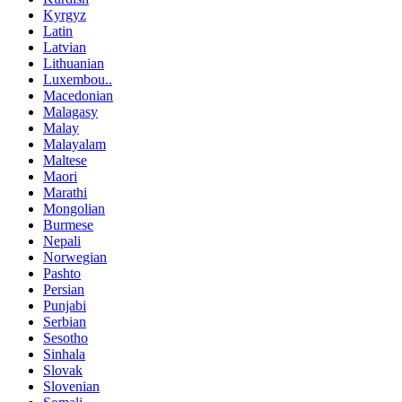
Kyrgyz
Latin
Latvian
Lithuanian
Luxembou..
Macedonian
Malagasy
Malay
Malayalam
Maltese
Maori
Marathi
Mongolian
Burmese
Nepali
Norwegian
Pashto
Persian
Punjabi
Serbian
Sesotho
Sinhala
Slovak
Slovenian