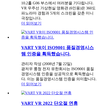
10.2홀 G06 부스에서 여러분을 기다립니다.
VR 우주선 가상현실 영화관 (6인용)은 360도
파노라마 경험과 5개의 스크린을 갖춘 미니
극장입니다.
더 읽어보기
VART VR이 ISO9001 품질경영시스
템 인증을 획득했습니다.
관리자 작성 (2008년 7월 22일)
광저우 룽청 전자 유한회사는 ISO9001 품질
경영시스템 인증을 성공적으로 획득했습니
다. 이는 품질경영시스템 인증을 의미합니다.
더 읽어보기
VART VR 2022 단오절 연휴