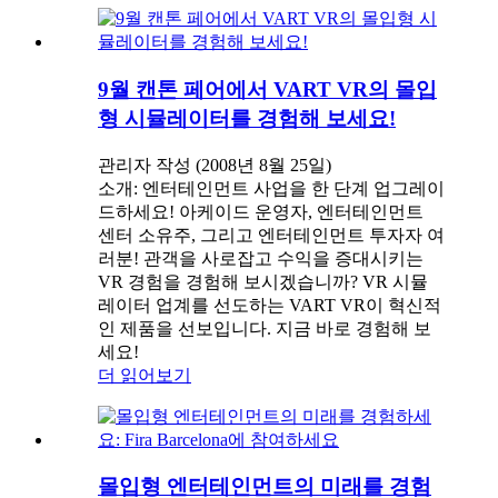
9월 캔톤 페어에서 VART VR의 몰입
형 시뮬레이터를 경험해 보세요!
관리자 작성 (2008년 8월 25일)
소개: 엔터테인먼트 사업을 한 단계 업그레이
드하세요! 아케이드 운영자, 엔터테인먼트
센터 소유주, 그리고 엔터테인먼트 투자자 여
러분! 관객을 사로잡고 수익을 증대시키는
VR 경험을 경험해 보시겠습니까? VR 시뮬
레이터 업계를 선도하는 VART VR이 혁신적
인 제품을 선보입니다. 지금 바로 경험해 보
세요!
더 읽어보기
몰입형 엔터테인먼트의 미래를 경험