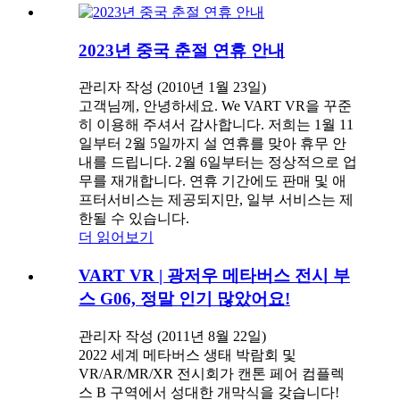
2023년 중국 춘절 연휴 안내
관리자 작성 (2010년 1월 23일)
고객님께, 안녕하세요. We VART VR을 꾸준
히 이용해 주셔서 감사합니다. 저희는 1월 11
일부터 2월 5일까지 설 연휴를 맞아 휴무 안
내를 드립니다. 2월 6일부터는 정상적으로 업
무를 재개합니다. 연휴 기간에도 판매 및 애
프터서비스는 제공되지만, 일부 서비스는 제
한될 수 있습니다.
더 읽어보기
VART VR | 광저우 메타버스 전시 부
스 G06, 정말 인기 많았어요!
관리자 작성 (2011년 8월 22일)
2022 세계 메타버스 생태 박람회 및
VR/AR/MR/XR 전시회가 캔톤 페어 컴플렉
스 B 구역에서 성대한 개막식을 갖습니다!