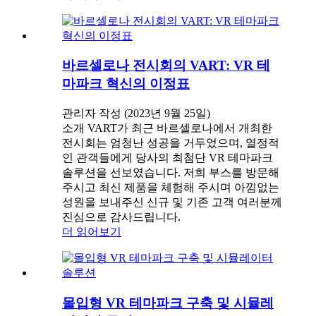
바르셀로나 전시회의 VART: VR 테
마파크 혁신의 이정표
관리자 작성 (2023년 9월 25일)
소개 VART가 최근 바르셀로나에서 개최한
전시회는 엄청난 성공을 거두었으며, 열정적
인 관객들에게 당사의 최첨단 VR 테마파크
솔루션을 선보였습니다. 저희 부스를 방문해
주시고 최신 제품을 체험해 주시며 아낌없는
성원을 보내주신 신규 및 기존 고객 여러분께
진심으로 감사드립니다.
더 읽어보기
몰입형 VR 테마파크 구축 및 시뮬레