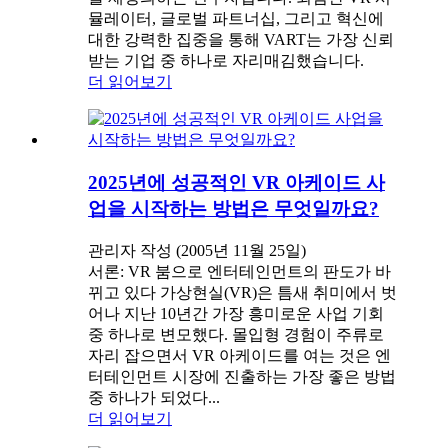
뮬레이터, 글로벌 파트너십, 그리고 혁신에
대한 강력한 집중을 통해 VART는 가장 신뢰
받는 기업 중 하나로 자리매김했습니다.
더 읽어보기
2025년에 성공적인 VR 아케이드 사
업을 시작하는 방법은 무엇일까요?
관리자 작성 (2005년 11월 25일)
서론: VR 붐으로 엔터테인먼트의 판도가 바
뀌고 있다 가상현실(VR)은 틈새 취미에서 벗
어나 지난 10년간 가장 흥미로운 사업 기회
중 하나로 변모했다. 몰입형 경험이 주류로
자리 잡으면서 VR 아케이드를 여는 것은 엔
터테인먼트 시장에 진출하는 가장 좋은 방법
중 하나가 되었다...
더 읽어보기