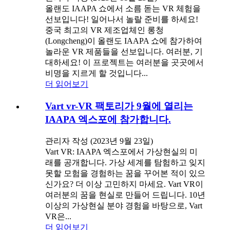
올랜도 IAAPA 쇼에서 소름 돋는 VR 체험을
선보입니다! 일어나서 놀랄 준비를 하세요!
중국 최고의 VR 제조업체인 롱청
(Longcheng)이 올랜도 IAAPA 쇼에 참가하여
놀라운 VR 제품들을 선보입니다. 여러분, 기
대하세요! 이 프로젝트는 여러분을 곳곳에서
비명을 지르게 할 것입니다...
더 읽어보기
Vart vr-VR 팩토리가 9월에 열리는
IAAPA 엑스포에 참가합니다.
관리자 작성 (2023년 9월 23일)
Vart VR: IAAPA 엑스포에서 가상현실의 미
래를 공개합니다. 가상 세계를 탐험하고 잊지
못할 모험을 경험하는 꿈을 꾸어본 적이 있으
신가요? 더 이상 고민하지 마세요. Vart VR이
여러분의 꿈을 현실로 만들어 드립니다. 10년
이상의 가상현실 분야 경험을 바탕으로, Vart
VR은...
더 읽어보기