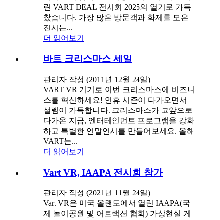
린 VART DEAL 전시회 2025의 열기로 가득
찼습니다. 가장 많은 방문객과 화제를 모은
전시는...
더 읽어보기
바트 크리스마스 세일
관리자 작성 (2011년 12월 24일)
VART VR 기기로 이번 크리스마스에 비즈니
스를 혁신하세요! 연휴 시즌이 다가오면서
설렘이 가득합니다. 크리스마스가 코앞으로
다가온 지금, 엔터테인먼트 프로그램을 강화
하고 특별한 연말연시를 만들어보세요. 올해
VART는...
더 읽어보기
Vart VR, IAAPA 전시회 참가
관리자 작성 (2021년 11월 24일)
Vart VR은 미국 올랜도에서 열린 IAAPA(국
제 놀이공원 및 어트랙션 협회) 가상현실 게