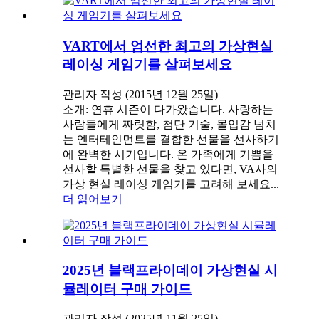
VART에서 엄선한 최고의 가상현실
레이싱 게임기를 살펴보세요
관리자 작성 (2015년 12월 25일)
소개: 연휴 시즌이 다가왔습니다. 사랑하는
사람들에게 짜릿함, 첨단 기술, 몰입감 넘치
는 엔터테인먼트를 결합한 선물을 선사하기
에 완벽한 시기입니다. 온 가족에게 기쁨을
선사할 특별한 선물을 찾고 있다면, VA사의
가상 현실 레이싱 게임기를 고려해 보세요...
더 읽어보기
2025년 블랙프라이데이 가상현실 시
뮬레이터 구매 가이드
관리자 작성 (2025년 11월 25일)