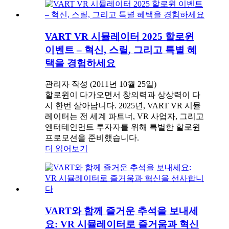
VART VR 시뮬레이터 2025 할로윈
이벤트 – 혁신, 스릴, 그리고 특별 혜
택을 경험하세요
관리자 작성 (2011년 10월 25일)
할로윈이 다가오면서 창의력과 상상력이 다
시 한번 살아납니다. 2025년, VART VR 시뮬
레이터는 전 세계 파트너, VR 사업자, 그리고
엔터테인먼트 투자자를 위해 특별한 할로윈
프로모션을 준비했습니다.
더 읽어보기
VART와 함께 즐거운 추석을 보내세
요: VR 시뮬레이터로 즐거움과 혁신