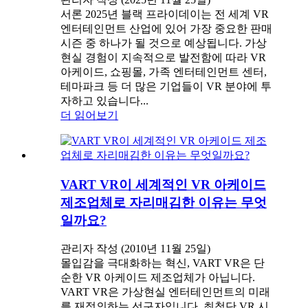
서론 2025년 블랙 프라이데이는 전 세계 VR
엔터테인먼트 산업에 있어 가장 중요한 판매
시즌 중 하나가 될 것으로 예상됩니다. 가상
현실 경험이 지속적으로 발전함에 따라 VR
아케이드, 쇼핑몰, 가족 엔터테인먼트 센터,
테마파크 등 더 많은 기업들이 VR 분야에 투
자하고 있습니다...
더 읽어보기
VART VR이 세계적인 VR 아케이드
제조업체로 자리매김한 이유는 무엇
일까요?
관리자 작성 (2010년 11월 25일)
몰입감을 극대화하는 혁신, VART VR은 단
순한 VR 아케이드 제조업체가 아닙니다.
VART VR은 가상현실 엔터테인먼트의 미래
를 재정의하는 선구자입니다. 최첨단 VR 시