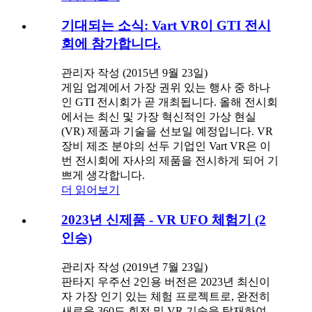
기대되는 소식: Vart VR이 GTI 전시
회에 참가합니다.
관리자 작성 (2015년 9월 23일)
게임 업계에서 가장 권위 있는 행사 중 하나
인 GTI 전시회가 곧 개최됩니다. 올해 전시회
에서는 최신 및 가장 혁신적인 가상 현실
(VR) 제품과 기술을 선보일 예정입니다. VR
장비 제조 분야의 선두 기업인 Vart VR은 이
번 전시회에 자사의 제품을 전시하게 되어 기
쁘게 생각합니다.
더 읽어보기
2023년 신제품 - VR UFO 체험기 (2
인승)
관리자 작성 (2019년 7월 23일)
판타지 우주선 2인용 버전은 2023년 최신이
자 가장 인기 있는 체험 프로젝트로, 완전히
새로운 360도 회전 및 VR 기술을 탑재하여