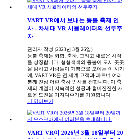
VART VR에서 보내는 등불 축제 인
사 - 차세대 VR 시뮬레이터의 선두주
자
관리자 작성 (2023년 3월 26일)
등불 축제는 화합, 축하, 그리고 새로운 시작
을 상징합니다. 형형색색의 등불이 도시 곳곳
을 밝히고 사람들이 기쁨으로 모이는 이 시기
에, VART VR은 전 세계 고객과 파트너 여러
분께 진심 어린 축하 인사를 전합니다. 이 축
제의 계절이 지속적인 성공과 흥미진진한 새
로운 도전을 가져다주기를 기원합니다.
더 읽어보기
VART VR이 2026년 3월 18일부터 20