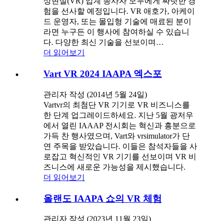
상현실(VR) 업계 종사자 모두에게 짜릿한 경
험을 선사할 예정입니다. VR 애호가, 아케이
드 운영자, 또는 몰입형 기술에 매료된 분이
라면 누구든 이 행사에 참여하실 수 있습니
다. 다양한 최신 기술을 선보이며…
더 읽어보기
Vart VR 2024 IAAPA 엑스포
관리자 작성 (2014년 5월 24일)
Vartvr의 최첨단 VR 기기로 VR 비즈니스를
한 단계 업그레이드하세요. 지난 5월 광저우
에서 열린 IAAAP 전시회는 혁신과 흥분으로
가득 찬 행사였으며, Vart와 vrsimulator가 단
연 주목을 받았습니다. 이들은 참석자들을 사
로잡고 혁신적인 VR 기기를 선보이며 VR 비
즈니스에 새로운 가능성을 제시했습니다.
더 읽어보기
올랜도 IAAPA 쇼의 VR 체험
관리자 작성 (2023년 11월 23일)