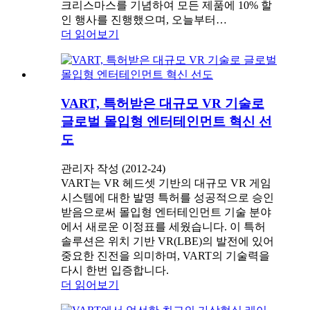
크리스마스를 기념하여 모든 제품에 10% 할
인 행사를 진행했으며, 오늘부터…
더 읽어보기
VART, 특허받은 대규모 VR 기술로
글로벌 몰입형 엔터테인먼트 혁신 선
도
관리자 작성 (2012-24)
VART는 VR 헤드셋 기반의 대규모 VR 게임
시스템에 대한 발명 특허를 성공적으로 승인
받음으로써 몰입형 엔터테인먼트 기술 분야
에서 새로운 이정표를 세웠습니다. 이 특허
솔루션은 위치 기반 VR(LBE)의 발전에 있어
중요한 진전을 의미하며, VART의 기술력을
다시 한번 입증합니다.
더 읽어보기