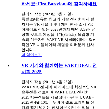
하세요: Fira Barcelona에 참여하세요
관리자 작성 (2023년 8월 25일)
특별 초대: 유럽 최고의 기술 전시회에서 펼
쳐지는 VR 시뮬레이터 체험 행사 소개 VR
아케이드 산업은 2028년까지 매년 32%씩 성
장할 것으로 예상됩니다(Statista). 몰입형 기
술의 선구자인 VART VR 시뮬레이터는 혁신
적인 VR 시뮬레이터 체험을 여러분께 선사
합니다...
더 읽어보기
VR 기기와 함께하는 VART DEAL 전
시회 2025
관리자 작성 (2011년 4월 25일)
VART VR, 전 세계 아케이드에 혁신적인 VR
솔루션을 선보이며 VART DEAL 전시회
2025 방문객들을 사로잡다 - 두바이, UAE –
2025년 4월 10일 – 두바이 월드 트레이드 센
터의 활기 넘치는 전시장은 이번 주 막을 내