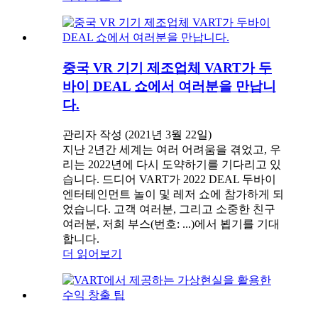
중국 VR 기기 제조업체 VART가 두
바이 DEAL 쇼에서 여러분을 만납니
다.
관리자 작성 (2021년 3월 22일)
지난 2년간 세계는 여러 어려움을 겪었고, 우
리는 2022년에 다시 도약하기를 기다리고 있
습니다. 드디어 VART가 2022 DEAL 두바이
엔터테인먼트 놀이 및 레저 쇼에 참가하게 되
었습니다. 고객 여러분, 그리고 소중한 친구
여러분, 저희 부스(번호: ...)에서 뵙기를 기대
합니다.
더 읽어보기