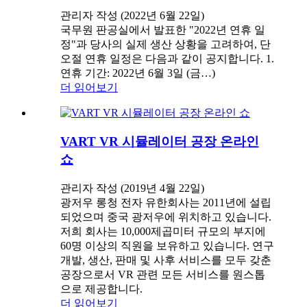
관리자 작성 (2022년 6월 22일)
국무원 판공실에서 발표한 "2022년 연휴 일
정"과 당사의 실제 생산 상황을 고려하여, 단
오절 연휴 일정은 다음과 같이 공지합니다. 1.
연휴 기간: 2022년 6월 3일 (금…)
더 읽어보기
VART VR 시뮬레이터 공장 온라인
쇼
관리자 작성 (2019년 4월 22일)
광저우 롱청 전자 유한회사는 2011년에 설립
되었으며 중국 광저우에 위치하고 있습니다.
저희 회사는 10,000제곱미터 규모의 부지에
60명 이상의 직원을 보유하고 있습니다. 연구
개발, 생산, 판매 및 사후 서비스를 모두 갖춘
공장으로서 VR 관련 모든 서비스를 원스톱
으로 제공합니다.
더 읽어보기