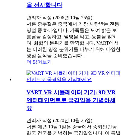
을 선사합니다
관리자 작성 (2006년 10월 25일)
서론 중추절은 중국에서 가장 사랑받는 전통
명절 중 하나입니다. 가족들은 모여 밝은 보
름달을 감상하고, 월병을 먹고, 등불을 밝히
며, 화합의 분위기를 만끽합니다. VART에서
는 이러한 명절 분위기를 나누기 위해 다양한
명절 음식을 준비했습니다...
더 읽어보기
VART VR 시뮬레이터 기기: 9D VR
엔터테인먼트로 국경일을 기념하세
요
관리자 작성 (2020년 10월 25일)
서론 매년 10월 1일은 중국에서 중화인민공
화국 건국을 기념하는 국경일입니다. 이 특별