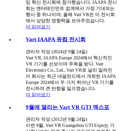
임 혁신 전시회에 참가했습니다. IAAPA 전시
회는 엔터테인먼트 업계에서 가장 기대되는
행사 중 하나이며, 올해 Vart VR은 이 전시회
에서 상당한 영향력을 보여주었습니다.
더 읽어보기
Vart IAAPA 유럽 전시회
관리자 작성 (2024년 9월 24일)
Vart VR, IAAPA Europe 2024에서 혁신적인
VR 기기를 선보이며 주목을 받다. Vart
Electronics Co., Ltd., Vart VR로 널리 알려진
이 회사는 최근 네덜란드에서 개최된 IAAPA
Europe 2024에서 두 가지 뛰어난 VR 기기를
전시하며 큰 반향을 일으켰습니다.
더 읽어보기
9월에 열리는 Vart VR GTI 엑스포
관리자 작성 (2012년 9월 24일)
이번 9월, Vart VR Guangzhou GTI Expo는 가