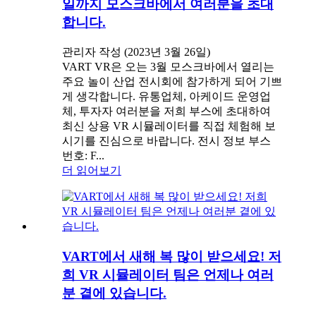
일까지 모스크바에서 여러분을 초대
합니다.
관리자 작성 (2023년 3월 26일)
VART VR은 오는 3월 모스크바에서 열리는
주요 놀이 산업 전시회에 참가하게 되어 기쁘
게 생각합니다. 유통업체, 아케이드 운영업
체, 투자자 여러분을 저희 부스에 초대하여
최신 상용 VR 시뮬레이터를 직접 체험해 보
시기를 진심으로 바랍니다. 전시 정보 부스
번호: F...
더 읽어보기
VART에서 새해 복 많이 받으세요! 저
희 VR 시뮬레이터 팀은 언제나 여러
분 곁에 있습니다.