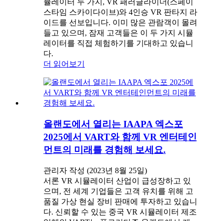
뮬레이터 두 가지, VR 패러글라이더(스페이
스타임 스카이다이브)와 4인승 VR 판타지 라
이드를 선보입니다. 이미 많은 관람객이 몰려
들고 있으며, 잠재 고객들은 이 두 가지 시뮬
레이터를 직접 체험하기를 기대하고 있습니
다.
더 읽어보기
올랜도에서 열리는 IAAPA 엑스포
2025에서 VART와 함께 VR 엔터테인
먼트의 미래를 경험해 보세요.
관리자 작성 (2023년 8월 25일)
서론 VR 시뮬레이터 산업이 급성장하고 있
으며, 전 세계 기업들은 고객 유치를 위해 고
품질 가상 현실 장비 판매에 투자하고 있습니
다. 신뢰할 수 있는 중국 VR 시뮬레이터 제조