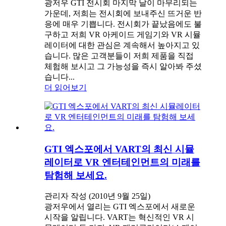
광저우 GTI 전시회 마지막 날이 마무리되는
가운데, 저희는 전시회에 보내주신 뜨거운 반
응에 매우 기쁩니다. 전시회가 끝났음에도 불
구하고 저희 VR 아케이드 게임기와 VR 시뮬
레이터에 대한 관심은 계속해서 높아지고 있
습니다. 많은 고객분들이 저희 제품을 직접
체험해 보시고 그 가능성을 즉시 알아봐 주셨
습니다...
더 읽어보기
GTI 엑스포에서 VART의 최신 시뮬
레이터로 VR 엔터테인먼트의 미래를
탐험해 보세요.
관리자 작성 (2010년 9월 25일)
광저우에서 열리는 GTI 엑스포에서 새로운
시작을 알립니다. VART는 혁신적인 VR 시