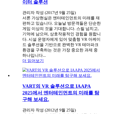
이터 솔루션
관리자 작성 (2017년 9월 25일)
서론 가상현실은 엔터테인먼트의 미래를 재
편하고 있습니다. 오늘날 방문객들은 단순한
게임 이상의 것을 기대합니다. 스릴 넘치고,
기억에 남으며, 상호작용적인 경험을 원합니
다. 시설 운영자에게 있어 맞춤형 VR 아케이
드 솔루션을 기반으로 완벽한 VR 테마파크
환경을 구축하는 것은 가장 중요한 과제 중
하나입니다...
더 읽어보기
VART의 VR 솔루션으로 IAAPA
2025에서 엔터테인먼트의 미래를 탐
구해 보세요.
관리자 작성 (2012년 9월 25일)