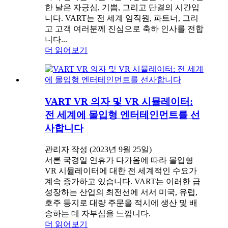
한 날은 자긍심, 기쁨, 그리고 단결의 시간입
니다. VART는 전 세계 임직원, 파트너, 그리
고 고객 여러분께 진심으로 축하 인사를 전합
니다...
더 읽어보기
VART VR 의자 및 VR 시뮬레이터:
전 세계에 몰입형 엔터테인먼트를 선
사합니다
관리자 작성 (2023년 9월 25일)
서론 국경일 연휴가 다가옴에 따라 몰입형
VR 시뮬레이터에 대한 전 세계적인 수요가
계속 증가하고 있습니다. VART는 이러한 급
성장하는 산업의 최전선에 서서 미국, 유럽,
호주 등지로 대량 주문을 적시에 생산 및 배
송하는 데 자부심을 느낍니다.
더 읽어보기