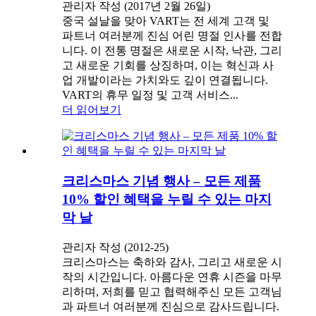
관리자 작성 (2017년 2월 26일)
중국 설날을 맞아 VART는 전 세계 고객 및
파트너 여러분께 진심 어린 명절 인사를 전합
니다. 이 전통 명절은 새로운 시작, 낙관, 그리
고 새로운 기회를 상징하며, 이는 혁신과 사
업 개발이라는 가치와도 깊이 연결됩니다.
VART의 휴무 일정 및 고객 서비스...
더 읽어보기
크리스마스 기념 행사 – 모든 제품
10% 할인 혜택을 누릴 수 있는 마지
막 날
관리자 작성 (2012-25)
크리스마스는 축하와 감사, 그리고 새로운 시
작의 시간입니다. 아름다운 연휴 시즌을 마무
리하며, 저희를 믿고 협력해주신 모든 고객님
과 파트너 여러분께 진심으로 감사드립니다.