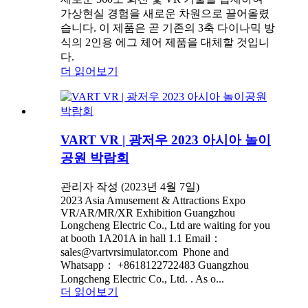
가상현실 경험을 새로운 차원으로 끌어올렸
습니다. 이 제품은 곧 기존의 3축 다이나믹 방
식의 2인용 에그 체어 제품을 대체할 것입니
다.
더 읽어보기
VART VR | 광저우 2023 아시아 놀이
공원 박람회
관리자 작성 (2023년 4월 7일)
2023 Asia Amusement & Attractions Expo
VR/AR/MR/XR Exhibition Guangzhou
Longcheng Electric Co., Ltd are waiting for you
at booth 1A201A in hall 1.1 Email：
sales@vartvrsimulator.com Phone and
Whatsapp： +8618122722483 Guangzhou
Longcheng Electric Co., Ltd. . As o...
더 읽어보기