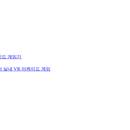
케이드 게임기
터 실내 VR 아케이드 게임