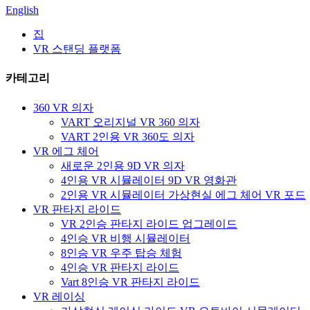
English
집
VR 스탠딩 플랫폼
카테고리
360 VR 의자
VART 오리지널 VR 360 의자
VART 2인용 VR 360도 의자
VR 에그 체어
새로운 2인용 9D VR 의자
4인용 VR 시뮬레이터 9D VR 영화관
2인용 VR 시뮬레이터 가상현실 에그 체어 VR 포드
VR 판타지 라이드
VR 2인승 판타지 라이드 업그레이드
4인승 VR 비행 시뮬레이터
8인승 VR 우주 탑승 체험
4인승 VR 판타지 라이드
Vart 8인승 VR 판타지 라이드
VR 레이싱