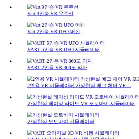
Vart 9인승 VR 우주선
Vart 2인승 VR UFO 머신
VART 5인승 VR UFO 시뮬레이터
VART 2인용 VR 360도 의자
2인용 VR 시뮬레이터 가상현실 에그 체어 VR ...
가상현실 레이싱 라이드 VR 오토바이 시뮬레이터
가상현실 오토바이 시뮬레이터