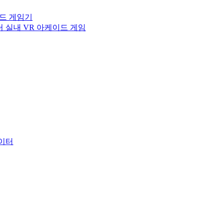
이드 게임기
터 실내 VR 아케이드 게임
레이터