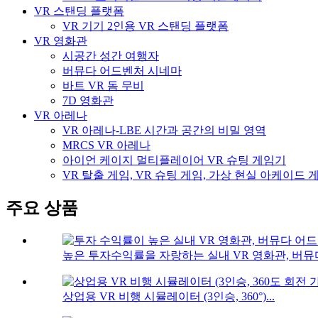
VR 스탠딩 플랫폼
VR 기기 2인용 VR 스탠딩 플랫폼
VR 영화관
시공간 성간 여행자
버뮤다 어드벤처 시네마
바트 VR 돔 무비
7D 영화관
VR 아레나
VR 아레나-LBE 시간과 공간의 비밀 영역
MRCS VR 아레나
아이언 케이지 멀티플레이어 VR 슈팅 게임기
VR 탈출 게임, VR 슈팅 게임, 가상 현실 아케이드 
주요 상품
높은 투자수익률을 자랑하는 실내 VR 영화관, 버뮤다 
상업용 VR 비행 시뮬레이터 (3인승, 360°)...