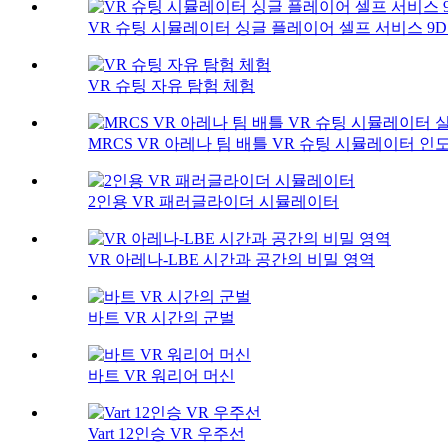
VR 슈팅 시뮬레이터 싱글 플레이어 셀프 서비스 9D .
VR 슈팅 자유 탐험 체험
MRCS VR 아레나 팀 배틀 VR 슈팅 시뮬레이터 인도.
2인용 VR 패러글라이더 시뮬레이터
VR 아레나-LBE 시간과 공간의 비밀 영역
바트 VR 시간의 군벌
바트 VR 워리어 머신
Vart 12인승 VR 우주선