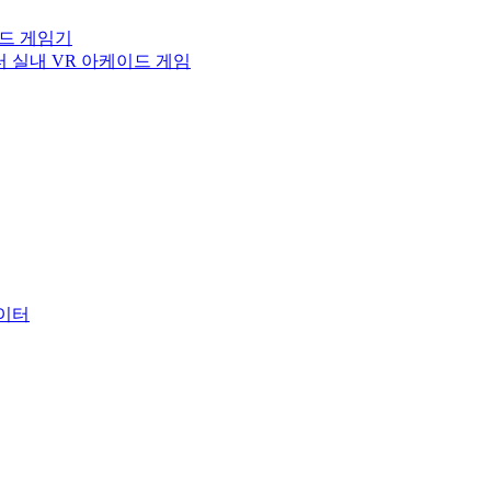
이드 게임기
터 실내 VR 아케이드 게임
레이터