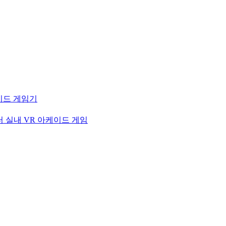
케이드 게임기
터 실내 VR 아케이드 게임