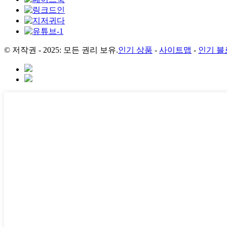
© 저작권 - 2025: 모든 권리 보유.
인기 상품
-
사이트맵
-
인기 블