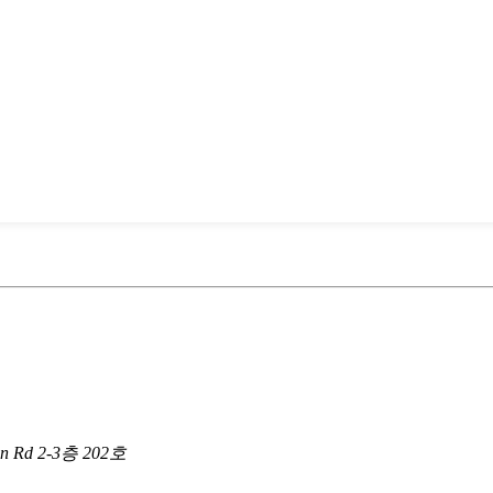
n Rd 2-3층 202호