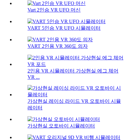
Vart 2인승 VR UFO 머신
VART 5인승 VR UFO 시뮬레이터
VART 2인용 VR 360도 의자
2인용 VR 시뮬레이터 가상현실 에그 체어
VR ...
가상현실 레이싱 라이드 VR 오토바이 시뮬
레이터
가상현실 오토바이 시뮬레이터