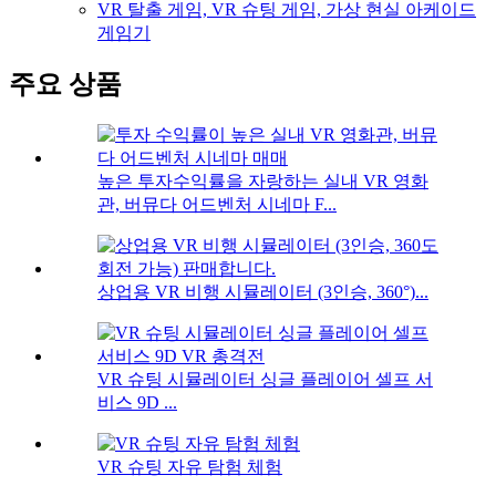
VR 탈출 게임, VR 슈팅 게임, 가상 현실 아케이드
게임기
주요 상품
높은 투자수익률을 자랑하는 실내 VR 영화
관, 버뮤다 어드벤처 시네마 F...
상업용 VR 비행 시뮬레이터 (3인승, 360°)...
VR 슈팅 시뮬레이터 싱글 플레이어 셀프 서
비스 9D ...
VR 슈팅 자유 탐험 체험