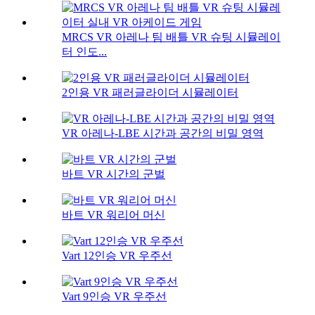
MRCS VR 아레나 팀 배틀 VR 슈팅 시뮬레이
터 인도...
2인용 VR 패러글라이더 시뮬레이터
VR 아레나-LBE 시간과 공간의 비밀 영역
바트 VR 시간의 군벌
바트 VR 워리어 머신
Vart 12인승 VR 우주선
Vart 9인승 VR 우주선