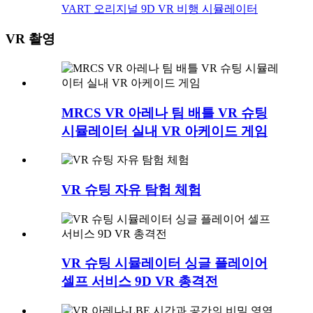
VART 오리지널 9D VR 비행 시뮬레이터
VR 촬영
MRCS VR 아레나 팀 배틀 VR 슈팅
시뮬레이터 실내 VR 아케이드 게임
VR 슈팅 자유 탐험 체험
VR 슈팅 시뮬레이터 싱글 플레이어
셀프 서비스 9D VR 총격전