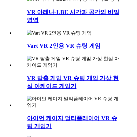
VR 아레나-LBE 시간과 공간의 비밀
영역
Vart VR 2인용 VR 슈팅 게임
VR 탈출 게임 VR 슈팅 게임 가상 현
실 아케이드 게임기
아이언 케이지 멀티플레이어 VR 슈
팅 게임기