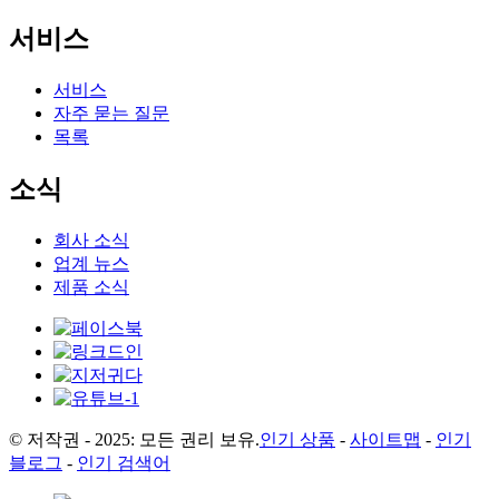
서비스
서비스
자주 묻는 질문
목록
소식
회사 소식
업계 뉴스
제품 소식
© 저작권 - 2025: 모든 권리 보유.
인기 상품
-
사이트맵
-
인기
블로그
-
인기 검색어