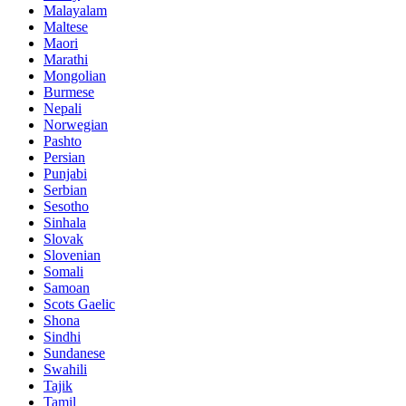
Malayalam
Maltese
Maori
Marathi
Mongolian
Burmese
Nepali
Norwegian
Pashto
Persian
Punjabi
Serbian
Sesotho
Sinhala
Slovak
Slovenian
Somali
Samoan
Scots Gaelic
Shona
Sindhi
Sundanese
Swahili
Tajik
Tamil