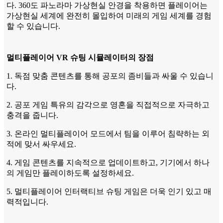
다. 360도 파노라마 가상현실 안경을 착용하면 플레이어는
가상현실 세계에 완전히 몰입하여 미래의 게임 세계를 경험
할 수 있습니다.
멀티플레이어 VR 슈팅 시뮬레이터의 장점
1. 독점 맞춤 콘텐츠를 통해 공포의 좀비들과 싸울 수 있습니
다.
2. 공포 게임 특유의 감각으로 영혼을 직접적으로 자극하고
충격을 줍니다.
3. 온라인 멀티플레이어 모드에서 팀을 이루어 침략하는 외
적에 맞서 싸우세요.
4. 게임 콘텐츠를 지속적으로 업데이트하고, 기기에서 하나
의 게임만 플레이하도록 설정하세요.
5. 멀티플레이어 인터랙티브 슈팅 게임은 더욱 인기 있고 매
력적입니다.