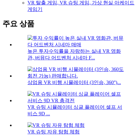
VR 탈출 게임, VR 슈팅 게임, 가상 현실 아케이드
게임기
주요 상품
높은 투자수익률을 자랑하는 실내 VR 영화
관, 버뮤다 어드벤처 시네마 F...
상업용 VR 비행 시뮬레이터 (3인승, 360°)...
VR 슈팅 시뮬레이터 싱글 플레이어 셀프 서
비스 9D ...
VR 슈팅 자유 탐험 체험