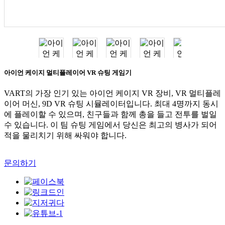
아이언 케이지 멀티플레이어 VR 슈팅 게임기
VART의 가장 인기 있는 아이언 케이지 VR 장비, VR 멀티플레
이어 머신, 9D VR 슈팅 시뮬레이터입니다. 최대 4명까지 동시
에 플레이할 수 있으며, 친구들과 함께 총을 들고 전투를 벌일
수 있습니다. 이 팀 슈팅 게임에서 당신은 최고의 병사가 되어
적을 물리치기 위해 싸워야 합니다.
문의하기