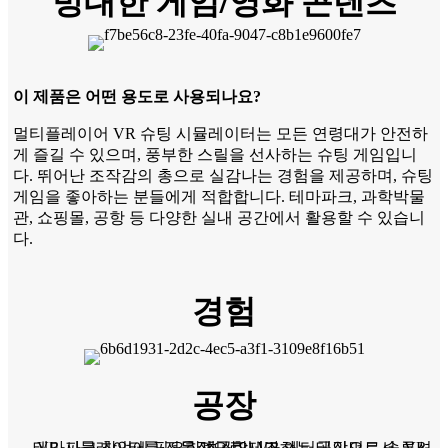
방대한 게임/영화 콘텐츠
이 제품은 어떤 용도로 사용되나요?
멀티플레이어 VR 슈팅 시뮬레이터는 모든 연령대가 안전하
게 즐길 수 있으며, 풍부한 스릴을 선사하는 슈팅 게임입니
다. 뛰어난 조작감의 총으로 실감나는 경험을 제공하며, 슈팅
게임을 좋아하는 분들에게 적합합니다. 테마파크, 과학박물
관, 쇼핑몰, 공항 등 다양한 실내 공간에서 활용할 수 있습니
다.
경험
공장