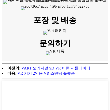
포장 및 배송
문의하기
이전의:
VART 오리지널 9D VR 비행 시뮬레이터
다음:
VR 기기 2인용 VR 스탠딩 플랫폼