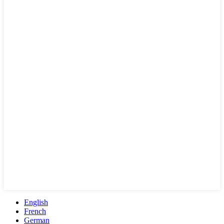
English
French
German