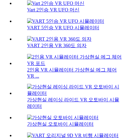
Vart 2인승 VR UFO 머신
VART 5인승 VR UFO 시뮬레이터
VART 2인용 VR 360도 의자
2인용 VR 시뮬레이터 가상현실 에그 체어
VR ...
가상현실 레이싱 라이드 VR 오토바이 시뮬
레이터
가상현실 오토바이 시뮬레이터