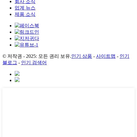
회사 소식
업계 뉴스
제품 소식
© 저작권 - 2025: 모든 권리 보유.
인기 상품
-
사이트맵
-
인기
블로그
-
인기 검색어