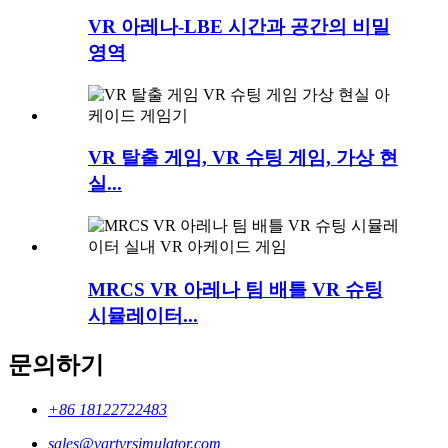
VR 아레나-LBE 시간과 공간의 비밀
영역
VR 탈출 게임, VR 슈팅 게임, 가상 현
실...
MRCS VR 아레나 팀 배틀 VR 슈팅
시뮬레이터...
문의하기
+86 18122722483
sales@vartvrsimulator.com