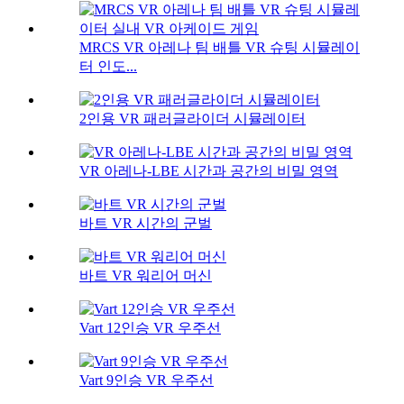
MRCS VR 아레나 팀 배틀 VR 슈팅 시뮬레이
터 인도...
2인용 VR 패러글라이더 시뮬레이터
VR 아레나-LBE 시간과 공간의 비밀 영역
바트 VR 시간의 군벌
바트 VR 워리어 머신
Vart 12인승 VR 우주선
Vart 9인승 VR 우주선