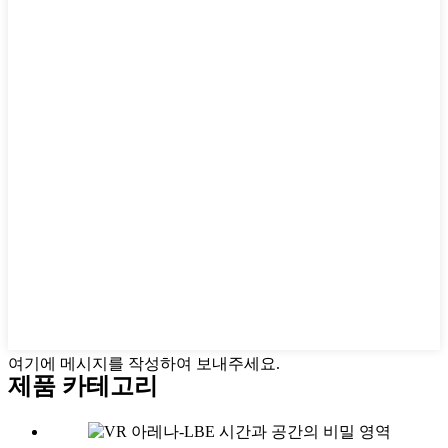
여기에 메시지를 작성하여 보내주세요.
제품 카테고리