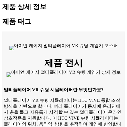
제품 상세 정보
제품 태그
제품 전시
멀티플레이어 VR 슈팅 시뮬레이터란 무엇인가요?
멀티플레이어 VR 슈팅 시뮬레이터는 HTC VIVE 통합 조작
방식을 기반으로 합니다. 여러 플레이어가 동시에 온라인에
서 총을 들고 자유롭게 사격할 수 있는 멀티플레이어 온라인
상호작용을 지원합니다. 이 HTC VIVE 슈팅 시뮬레이터는
플레이어의 위치, 움직임, 방향을 추적하여 게임에 반영합니