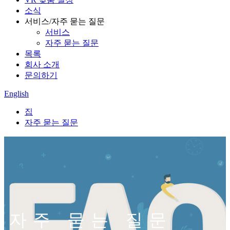
소식
서비스/자주 묻는 질문
서비스
자주 묻는 질문
목록
회사 소개
문의하기
English
집
자주 묻는 질문
자주 묻는 질문