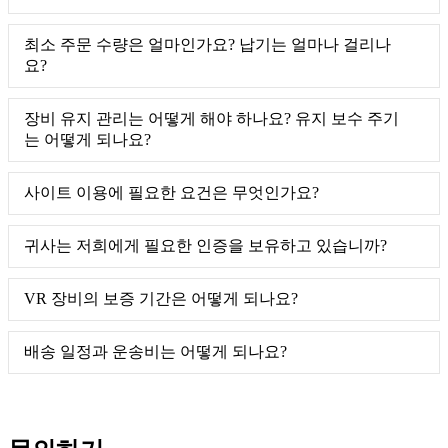
최소 주문 수량은 얼마인가요? 납기는 얼마나 걸리나
요?
장비 유지 관리는 어떻게 해야 하나요? 유지 보수 주기
는 어떻게 되나요?
사이트 이용에 필요한 요건은 무엇인가요?
귀사는 저희에게 필요한 인증을 보유하고 있습니까?
VR 장비의 보증 기간은 어떻게 되나요?
배송 일정과 운송비는 어떻게 되나요?