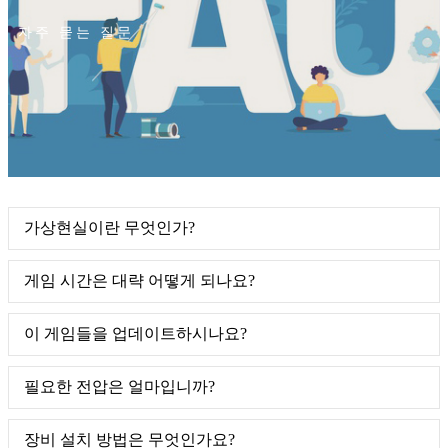
자주 묻는 질문
가상현실이란 무엇인가?
게임 시간은 대략 어떻게 되나요?
이 게임들을 업데이트하시나요?
필요한 전압은 얼마입니까?
장비 설치 방법은 무엇인가요?