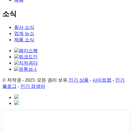
소식
회사 소식
업계 뉴스
제품 소식
© 저작권 - 2025: 모든 권리 보유.
인기 상품
-
사이트맵
-
인기
블로그
-
인기 검색어