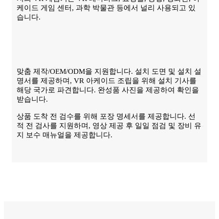
케이드 게임 센터, 과학 박물관 등에서 널리 사용되고 있
습니다.
맞춤 제작/OEM/ODM을 지원합니다. 설치 도면 및 설치 설
명서를 제공하며, VR 아케이드 조립을 위해 설치 기사를
해당 국가로 파견합니다. 완성품 사진을 제공하여 확인을
받습니다.
상품 도착 전 검수를 위해 포장 명세서를 제공합니다. 선
적 전 검사를 지원하며, 영상 제공 후 일일 점검 및 장비 유
지 보수 매뉴얼을 제공합니다.