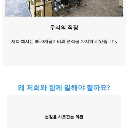
우리의 직장
저희 회사는 8000제곱미터의 면적을 차지하고 있습니다.
왜 저희와 함께 일해야 할까요?
눈길을 사로잡는 외관