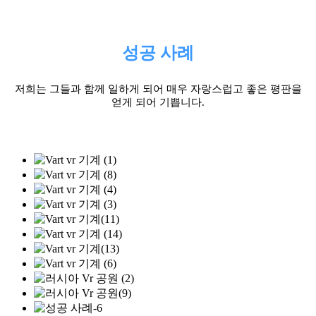
성공 사례
저희는 그들과 함께 일하게 되어 매우 자랑스럽고 좋은 평판을
얻게 되어 기쁩니다.