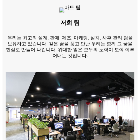
저희 팀
우리는 최고의 설계, 판매, 제조, 마케팅, 설치, 사후 관리 팀을
보유하고 있습니다. 같은 꿈을 품고 만난 우리는 함께 그 꿈을
현실로 만들어 나갑니다. 위대한 일은 모두의 노력이 모여 이루
어내는 것입니다.