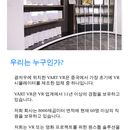
우리는 누구인가?
광저우에 위치한 VART VR은 중국에서 가장 초기에 VR
시뮬레이터를 제조한 업체 중 하나입니다.
VART VR은 VR 업계에서 11년 이상의 경험을 보유하고
있습니다.
저희 회사는 8000제곱미터 면적에 현재 60명 이상의 직
원을 보유하고 있습니다.
저희는 VR 또는 영화 프로젝트를 위한 원스톱 솔루션을