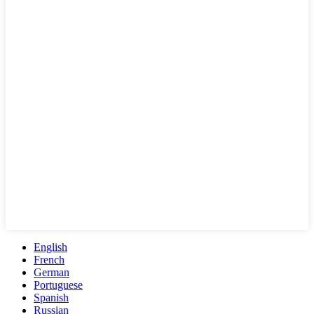
English
French
German
Portuguese
Spanish
Russian