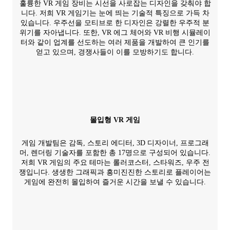
훌륭한 VR 게임 장비는 시선을 사로잡는 디자인을 갖춰야 합
니다. 저희 VR 게임기는 눈에 띄는 기술적 특징으로 가득 차
있습니다. 우주선을 모티브로 한 디자인은 강렬한 우주적 분
위기를 자아냅니다. 또한, VR 에그 체어와 VR 비행 시뮬레이
터와 같이 업계를 선도하는 여러 제품을 개발하여 큰 인기를
얻고 있으며, 경쟁사들이 이를 모방하기도 합니다.
몰입형 VR 게임
게임 개발팀은 감독, 스토리 에디터, 3D 디자이너, 프로그래
머, 렌더링 기술자를 포함한 총 17명으로 구성되어 있습니다.
저희 VR 게임의 주요 테마는 롤러코스터, 스타워즈, 우주 전
쟁입니다. 생생한 그래픽과 흥미진진한 스토리로 플레이어는
게임에 완전히 몰입하여 즐거운 시간을 보낼 수 있습니다.