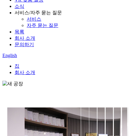
소식
서비스/자주 묻는 질문
서비스
자주 묻는 질문
목록
회사 소개
문의하기
English
집
회사 소개