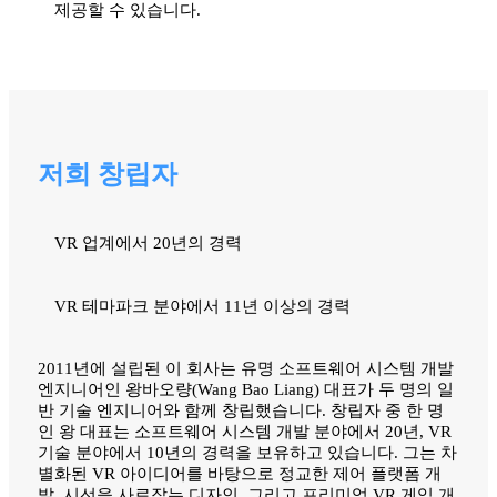
제공할 수 있습니다.
저희 창립자
VR 업계에서 20년의 경력
VR 테마파크 분야에서 11년 이상의 경력
2011년에 설립된 이 회사는 유명 소프트웨어 시스템 개발
엔지니어인 왕바오량(Wang Bao Liang) 대표가 두 명의 일
반 기술 엔지니어와 함께 창립했습니다. 창립자 중 한 명
인 왕 대표는 소프트웨어 시스템 개발 분야에서 20년, VR
기술 분야에서 10년의 경력을 보유하고 있습니다. 그는 차
별화된 VR 아이디어를 바탕으로 정교한 제어 플랫폼 개
발, 시선을 사로잡는 디자인, 그리고 프리미엄 VR 게임 개