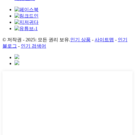
© 저작권 - 2025: 모든 권리 보유.
인기 상품
-
사이트맵
-
인기
블로그
-
인기 검색어