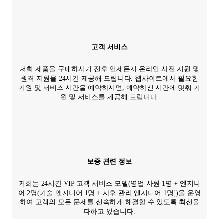
고객 서비스
저희 제품을 구매하시기 전후 언제든지 온라인 사전 지원 및
원격 지원을 24시간 제공해 드립니다. 웹사이트에서 필요한
지원 및 서비스 시간을 예약하시면, 예약하신 시간에 맞춰 지
원 및 서비스를 제공해 드립니다.
보증 관련 정보
저희는 24시간 VIP 고객 서비스 모델(영업 사원 1명 + 엔지니
어 2명(기술 엔지니어 1명 + 사후 관리 엔지니어 1명))을 운영
하여 고객의 모든 문제를 신속하게 해결할 수 있도록 최선을
다하고 있습니다.