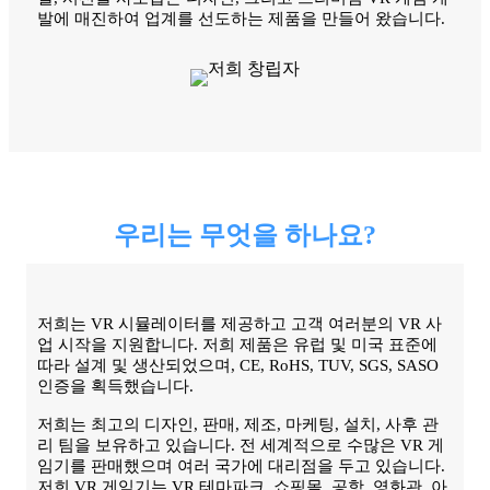
발에 매진하여 업계를 선도하는 제품을 만들어 왔습니다.
우리는 무엇을 하나요?
저희는 VR 시뮬레이터를 제공하고 고객 여러분의 VR 사
업 시작을 지원합니다. 저희 제품은 유럽 및 미국 표준에
따라 설계 및 생산되었으며, CE, RoHS, TUV, SGS, SASO
인증을 획득했습니다.
저희는 최고의 디자인, 판매, 제조, 마케팅, 설치, 사후 관
리 팀을 보유하고 있습니다. 전 세계적으로 수많은 VR 게
임기를 판매했으며 여러 국가에 대리점을 두고 있습니다.
저희 VR 게임기는 VR 테마파크, 쇼핑몰, 공항, 영화관, 아