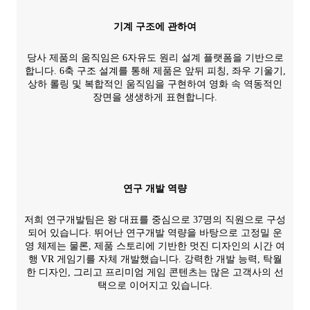
기계 구조에 관하여
당사 제품의 움직임은 6자유도 원리 설계 플랫폼을 기반으로
합니다. 6축 구조 설계를 통해 제품은 앞뒤 피칭, 좌우 기울기,
상하 롤링 및 복합적인 움직임을 구현하여 영화 속 역동적인
장면을 생생하게 표현합니다.
연구 개발 역량
저희 연구개발팀은 왕 대표를 중심으로 37명의 직원으로 구성
되어 있습니다. 뛰어난 연구개발 역량을 바탕으로 고정밀 운
영 체제는 물론, 제품 스토리에 기반한 멋진 디자인의 시간 여
행 VR 게임기를 자체 개발했습니다. 강력한 개발 능력, 탁월
한 디자인, 그리고 프리미엄 게임 콘텐츠는 많은 고객사의 선
택으로 이어지고 있습니다.