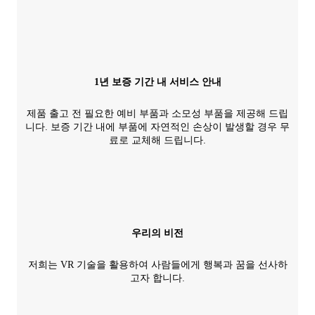
1년 보증 기간 내 서비스 안내
제품 출고 전 필요한 예비 부품과 소모성 부품을 제공해 드립
니다. 보증 기간 내에 부품에 자연적인 손상이 발생할 경우 무
료로 교체해 드립니다.
우리의 비전
저희는 VR 기술을 활용하여 사람들에게 행복과 꿈을 선사하
고자 합니다.