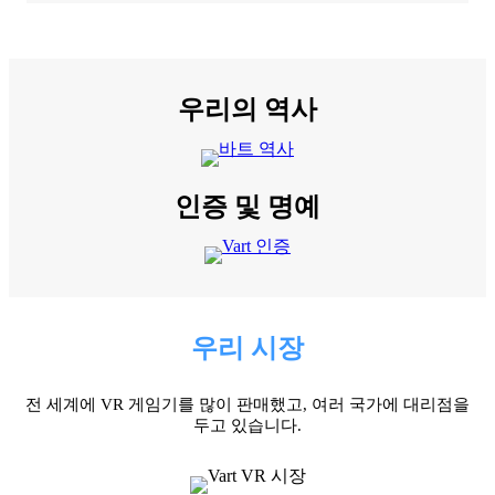
우리의 역사
인증 및 명예
우리 시장
전 세계에 VR 게임기를 많이 판매했고, 여러 국가에 대리점을
두고 있습니다.