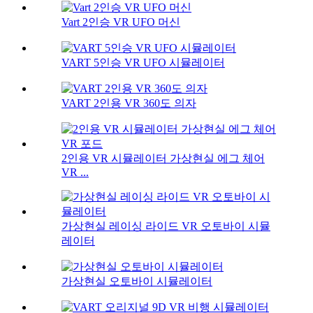
Vart 2인승 VR UFO 머신
VART 5인승 VR UFO 시뮬레이터
VART 2인용 VR 360도 의자
2인용 VR 시뮬레이터 가상현실 에그 체어
VR ...
가상현실 레이싱 라이드 VR 오토바이 시뮬
레이터
가상현실 오토바이 시뮬레이터