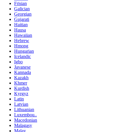
Frisian
Galician
Georgian
Gujarati
Haitian
Hausa
Hawaiian
Hebrew
Hmong
Hungarian
Icelandic
Igbo
Javanese
Kannada
Kazakh
Khmer
Kurdish
Kyrgyz
Latin
Latvian
Lithuanian
Luxembou..
Macedonian
Malagasy
Malay