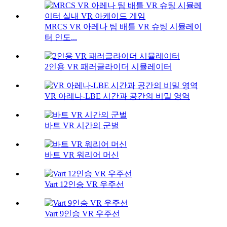
MRCS VR 아레나 팀 배틀 VR 슈팅 시뮬레이
터 인도...
2인용 VR 패러글라이더 시뮬레이터
VR 아레나-LBE 시간과 공간의 비밀 영역
바트 VR 시간의 군벌
바트 VR 워리어 머신
Vart 12인승 VR 우주선
Vart 9인승 VR 우주선