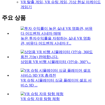
VR 탈출 게임, VR 슈팅 게임, 가상 현실 아케이드
게임기
주요 상품
높은 투자수익률을 자랑하는 실내 VR 영화
관, 버뮤다 어드벤처 시네마 F...
상업용 VR 비행 시뮬레이터 (3인승, 360°)...
VR 슈팅 시뮬레이터 싱글 플레이어 셀프 서
비스 9D ...
VR 슈팅 자유 탐험 체험