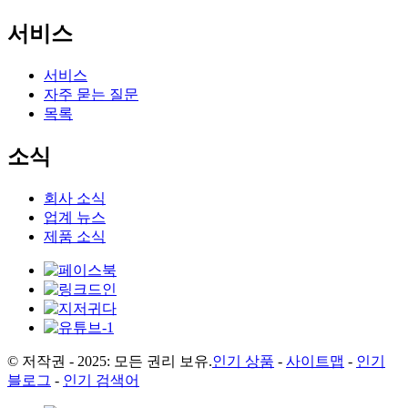
서비스
서비스
자주 묻는 질문
목록
소식
회사 소식
업계 뉴스
제품 소식
© 저작권 - 2025: 모든 권리 보유.
인기 상품
-
사이트맵
-
인기
블로그
-
인기 검색어