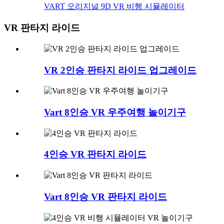
VART 오리지널 9D VR 비행 시뮬레이터
VR 판타지 라이드
VR 2인승 판타지 라이드 업그레이드
Vart 8인승 VR 우주여행 놀이기구
4인승 VR 판타지 라이드
Vart 8인승 VR 판타지 라이드