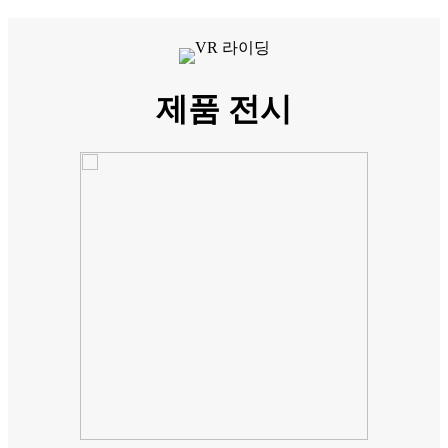
제품 전시