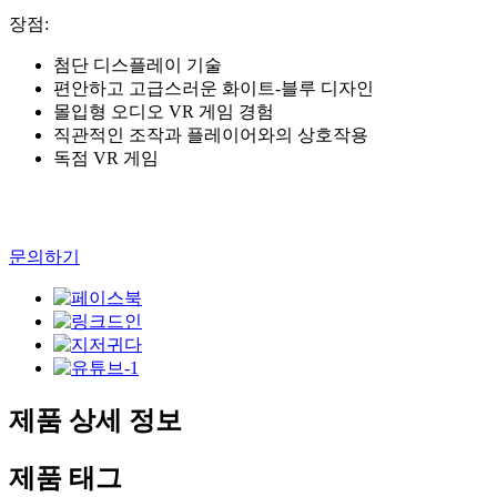
장점:
첨단 디스플레이 기술
편안하고 고급스러운 화이트-블루 디자인
몰입형 오디오 VR 게임 경험
직관적인 조작과 플레이어와의 상호작용
독점 VR 게임
문의하기
제품 상세 정보
제품 태그