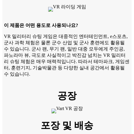
이 제품은 어떤 용도로 사용되나요?
VR 밀리터리 슈팅 게임은 대중적인 엔터테인먼트, e스포츠,
군사 과학 체험은 물론 군수 산업 및 군사 훈련에도 활용될
수 있습니다. 군사 팬, 무기 팬, 일반 대중 모두에게 주인공,
파노라마 뷰, 극도로 사실적이고 박진감 넘치는 VR 밀리터
리 슈팅 체험은 매우 매력적입니다. 따라서 테마파크, 게임센
터, 훈련기지, 기술박물관 등 다양한 실내 공간에서 활용될
수 있습니다.
공장
포장 및 배송