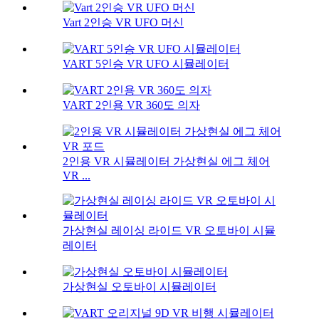
Vart 2인승 VR UFO 머신
VART 5인승 VR UFO 시뮬레이터
VART 2인용 VR 360도 의자
2인용 VR 시뮬레이터 가상현실 에그 체어
VR ...
가상현실 레이싱 라이드 VR 오토바이 시뮬
레이터
가상현실 오토바이 시뮬레이터