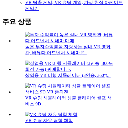
VR 탈출 게임, VR 슈팅 게임, 가상 현실 아케이드
게임기
주요 상품
높은 투자수익률을 자랑하는 실내 VR 영화
관, 버뮤다 어드벤처 시네마 F...
상업용 VR 비행 시뮬레이터 (3인승, 360°)...
VR 슈팅 시뮬레이터 싱글 플레이어 셀프 서
비스 9D ...
VR 슈팅 자유 탐험 체험