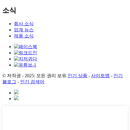
소식
회사 소식
업계 뉴스
제품 소식
© 저작권 - 2025: 모든 권리 보유.
인기 상품
-
사이트맵
-
인기
블로그
-
인기 검색어