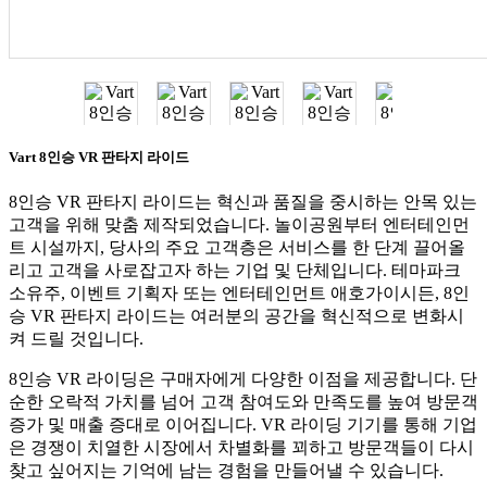
Vart 8인승 VR 판타지 라이드
8인승 VR 판타지 라이드는 혁신과 품질을 중시하는 안목 있는
고객을 위해 맞춤 제작되었습니다. 놀이공원부터 엔터테인먼
트 시설까지, 당사의 주요 고객층은 서비스를 한 단계 끌어올
리고 고객을 사로잡고자 하는 기업 및 단체입니다. 테마파크
소유주, 이벤트 기획자 또는 엔터테인먼트 애호가이시든, 8인
승 VR 판타지 라이드는 여러분의 공간을 혁신적으로 변화시
켜 드릴 것입니다.
8인승 VR 라이딩은 구매자에게 다양한 이점을 제공합니다. 단
순한 오락적 가치를 넘어 고객 참여도와 만족도를 높여 방문객
증가 및 매출 증대로 이어집니다. VR 라이딩 기기를 통해 기업
은 경쟁이 치열한 시장에서 차별화를 꾀하고 방문객들이 다시
찾고 싶어지는 기억에 남는 경험을 만들어낼 수 있습니다.