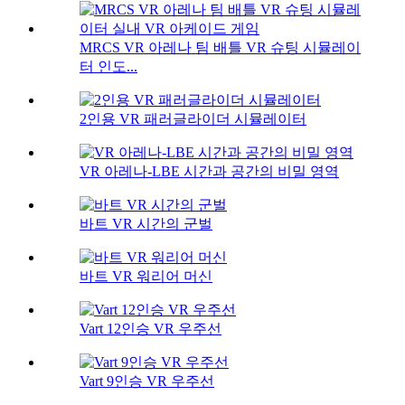
MRCS VR 아레나 팀 배틀 VR 슈팅 시뮬레이
터 인도...
2인용 VR 패러글라이더 시뮬레이터
VR 아레나-LBE 시간과 공간의 비밀 영역
바트 VR 시간의 군벌
바트 VR 워리어 머신
Vart 12인승 VR 우주선
Vart 9인승 VR 우주선