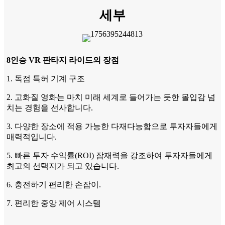
세부
8인승 VR 판타지 라이드의 장점
1. 독점 특허 기계 구조
2. 고화질 영화는 마치 미래 세계로 들어가는 듯한 몰입감 넘
치는 경험을 선사합니다.
3. 다양한 장소에 적용 가능한 다재다능함으로 투자자들에게
매력적입니다.
5. 빠른 투자 수익률(ROI) 잠재력을 강조하여 투자자들에게
최고의 선택지가 되고 있습니다.
6. 충전하기 편리한 손잡이.
7. 편리한 중앙 제어 시스템