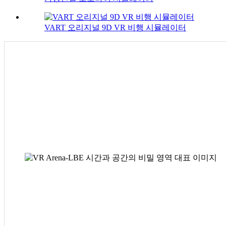
VART 오리지널 9D VR 비행 시뮬레이터