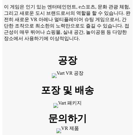
이 게임은 인기 있는 엔터테인먼트, e스포츠, 문화 관광 체험,
그리고 새로운 도시 브랜드로서의 역할을 할 수 있습니다. 완
전히 새로운 VR 아레나 멀티플레이어 슈팅 게임으로서, 간
단한 조작으로 최소한의 노력만으로도 즐길 수 있습니다. 접
근성이 매우 뛰어나 쇼핑몰, 실내 공간, 놀이공원 등 다양한
장소에서 사용하기에 이상적입니다.
공장
포장 및 배송
문의하기