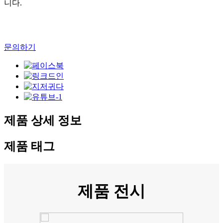
니다.
문의하기
제품 상세 정보
제품 태그
제품 전시