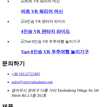
바트 VR 워리어 머신
4인승 VR 판타지 라이드
Vart 8인승 VR 우주여행 놀이기구
문의하기
+86 18122722483
sales@vartvrsimulator.com
광저우시 판위구 다롱 거리 Xinshuikeng Village No 5th
Shixin Rd 2-3층 202호
제품