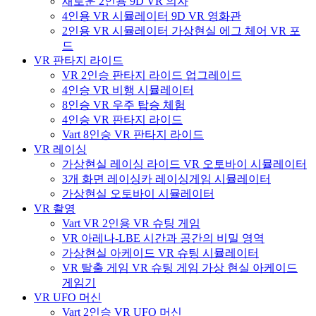
새로운 2인용 9D VR 의자
4인용 VR 시뮬레이터 9D VR 영화관
2인용 VR 시뮬레이터 가상현실 에그 체어 VR 포
드
VR 판타지 라이드
VR 2인승 판타지 라이드 업그레이드
4인승 VR 비행 시뮬레이터
8인승 VR 우주 탑승 체험
4인승 VR 판타지 라이드
Vart 8인승 VR 판타지 라이드
VR 레이싱
가상현실 레이싱 라이드 VR 오토바이 시뮬레이터
3개 화면 레이싱카 레이싱게임 시뮬레이터
가상현실 오토바이 시뮬레이터
VR 촬영
Vart VR 2인용 VR 슈팅 게임
VR 아레나-LBE 시간과 공간의 비밀 영역
가상현실 아케이드 VR 슈팅 시뮬레이터
VR 탈출 게임 VR 슈팅 게임 가상 현실 아케이드
게임기
VR UFO 머신
Vart 2인승 VR UFO 머신