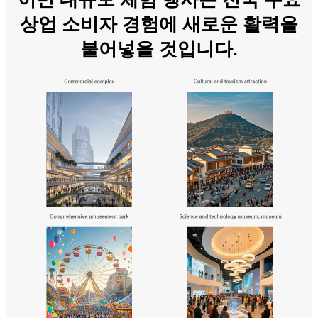
상업 소비자 경험에 새로운 활력을
불어넣을 것입니다.