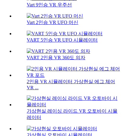
Vart 9인승 VR 우주선
Vart 2인승 VR UFO 머신
VART 5인승 VR UFO 시뮬레이터
VART 2인용 VR 360도 의자
2인용 VR 시뮬레이터 가상현실 에그 체어
VR ...
가상현실 레이싱 라이드 VR 오토바이 시뮬
레이터
가상현실 오토바이 시뮬레이터