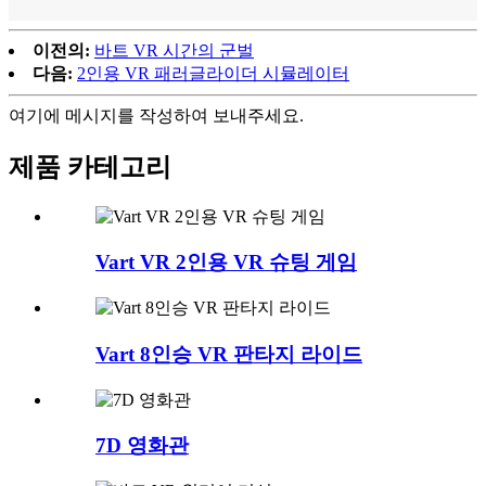
이전의:
바트 VR 시간의 군벌
다음:
2인용 VR 패러글라이더 시뮬레이터
여기에 메시지를 작성하여 보내주세요.
제품 카테고리
Vart VR 2인용 VR 슈팅 게임
Vart 8인승 VR 판타지 라이드
7D 영화관