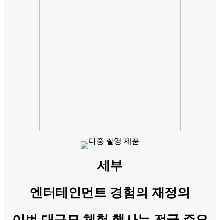
세부
엔터테인먼트 경험의 재정의
이번 대규모 체험 행사는 전국 주요