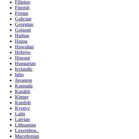
Filipino
Finnish
Frisian
Galician
Georgian
Gujarati
Haitian
Hausa
Hawaiian
Hebrew
Hmong
Hungarian
Icelandic
Igbo
Javanese
Kannada
Kazakh
Khmer
Kurdish
Kyrgyz
Latin
Latvian
Lithuanian
Luxembou..
Macedonian