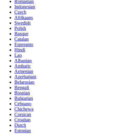
Romanian
Indonesian
Czech
Afrikaans
Swedish
Polish
Basque
Catalan
Esperanto
Hindi
Lao
Albanian
Amharic
Armenian
Azerbaijani
Belarusian
Bengali
Bosnian
Bulgarian
Cebuano
Chichewa
Corsican
Croatian
Dutch
Estonian