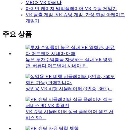
MRCS VR 아레나
아이언 케이지 멀티플레이어 VR 슈팅 게임기
VR 탈출 게임, VR 슈팅 게임, 가상 현실 아케이드
게임기
주요 상품
높은 투자수익률을 자랑하는 실내 VR 영화
관, 버뮤다 어드벤처 시네마 F...
상업용 VR 비행 시뮬레이터 (3인승, 360°)...
VR 슈팅 시뮬레이터 싱글 플레이어 셀프 서
비스 9D ...