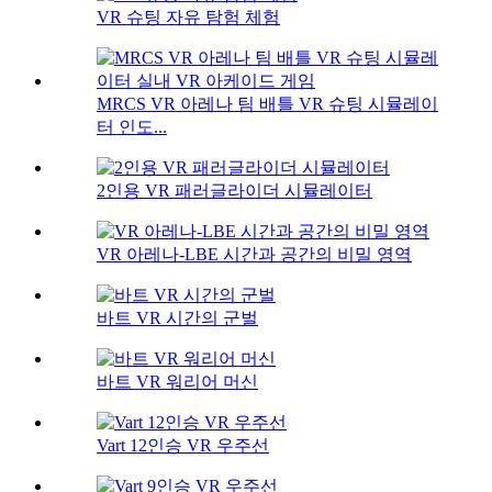
VR 슈팅 자유 탐험 체험
MRCS VR 아레나 팀 배틀 VR 슈팅 시뮬레이
터 인도...
2인용 VR 패러글라이더 시뮬레이터
VR 아레나-LBE 시간과 공간의 비밀 영역
바트 VR 시간의 군벌
바트 VR 워리어 머신
Vart 12인승 VR 우주선