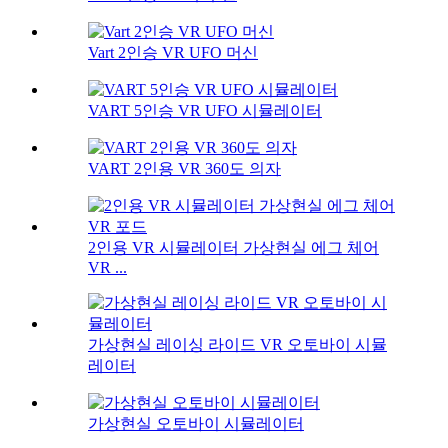
Vart 2인승 VR UFO 머신
VART 5인승 VR UFO 시뮬레이터
VART 2인용 VR 360도 의자
2인용 VR 시뮬레이터 가상현실 에그 체어
VR ...
가상현실 레이싱 라이드 VR 오토바이 시뮬
레이터
가상현실 오토바이 시뮬레이터