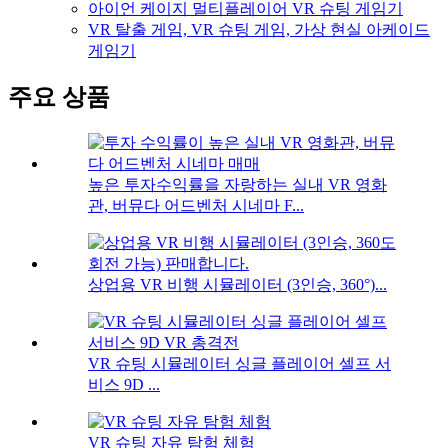
아이언 케이지 멀티플레이어 VR 슈팅 게임기
VR 탈출 게임, VR 슈팅 게임, 가상 현실 아케이드
게임기
주요 상품
높은 투자수익률을 자랑하는 실내 VR 영화
관, 버뮤다 어드벤처 시네마 F...
상업용 VR 비행 시뮬레이터 (3인승, 360°)...
VR 슈팅 시뮬레이터 싱글 플레이어 셀프 서
비스 9D ...
VR 슈팅 자유 탐험 체험