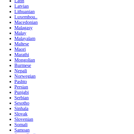
Latin
Latvian
Lithuanian
Luxembou..
Macedonian
Malagasy
Malay
Malayalam
Maltese
Maori
Marathi
Mongolian
Burmese
Nepali
Norwegian
Pashto
Persian
Punjabi
Serbian
Sesotho
Sinhala
Slovak
Slovenian
Somali
Samoan