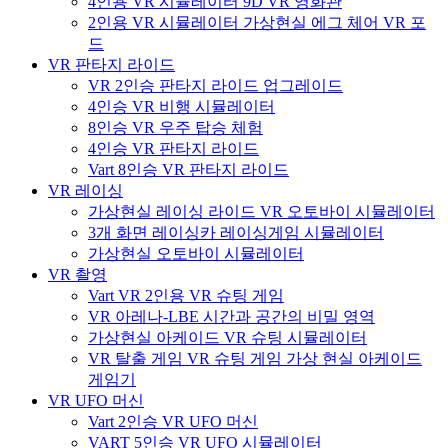
4인용 VR 시뮬레이터 9D VR 영화관
2인용 VR 시뮬레이터 가상현실 에그 체어 VR 포
드
VR 판타지 라이드
VR 2인승 판타지 라이드 업그레이드
4인승 VR 비행 시뮬레이터
8인승 VR 우주 탑승 체험
4인승 VR 판타지 라이드
Vart 8인승 VR 판타지 라이드
VR 레이싱
가상현실 레이싱 라이드 VR 오토바이 시뮬레이터
3개 화면 레이싱카 레이싱게임 시뮬레이터
가상현실 오토바이 시뮬레이터
VR 촬영
Vart VR 2인용 VR 슈팅 게임
VR 아레나-LBE 시간과 공간의 비밀 영역
가상현실 아케이드 VR 슈팅 시뮬레이터
VR 탈출 게임 VR 슈팅 게임 가상 현실 아케이드
게임기
VR UFO 머신
Vart 2인승 VR UFO 머신
VART 5인승 VR UFO 시뮬레이터