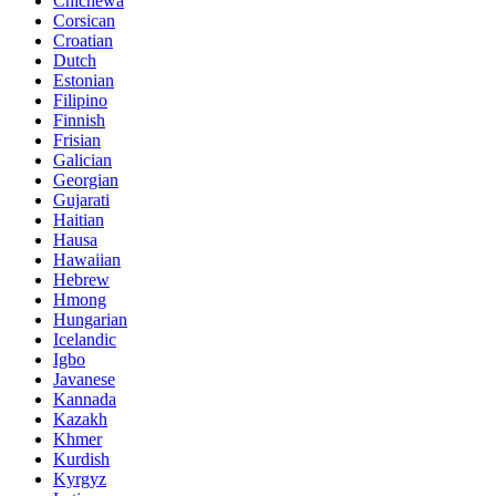
Chichewa
Corsican
Croatian
Dutch
Estonian
Filipino
Finnish
Frisian
Galician
Georgian
Gujarati
Haitian
Hausa
Hawaiian
Hebrew
Hmong
Hungarian
Icelandic
Igbo
Javanese
Kannada
Kazakh
Khmer
Kurdish
Kyrgyz