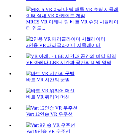
MRCS VR 아레나 팀 배틀 VR 슈팅 시뮬레이
터 인도...
2인용 VR 패러글라이더 시뮬레이터
VR 아레나-LBE 시간과 공간의 비밀 영역
바트 VR 시간의 군벌
바트 VR 워리어 머신
Vart 12인승 VR 우주선
Vart 9인승 VR 우주선