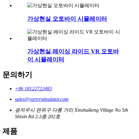
가상현실 오토바이 시뮬레이터
가상현실 레이싱 라이드 VR 오토바
이 시뮬레이터
문의하기
+86 18122722483
sales@vartvrsimulator.com
광저우시 판위구 다롱 거리 Xinshuikeng Village No 5th
Shixin Rd 2-3층 202호
제품