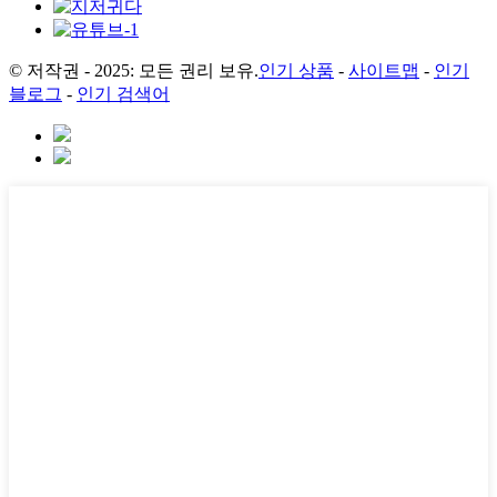
© 저작권 - 2025: 모든 권리 보유.
인기 상품
-
사이트맵
-
인기
블로그
-
인기 검색어