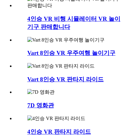
4인승 VR 비행 시뮬레이터 VR 놀이
기구 판매합니다
Vart 8인승 VR 우주여행 놀이기구
Vart 8인승 VR 판타지 라이드
7D 영화관
4인승 VR 판타지 라이드