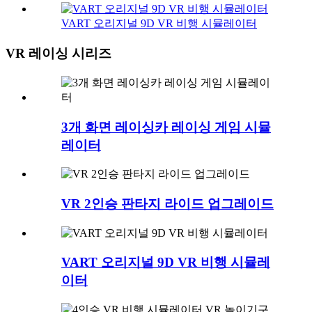
VART 오리지널 9D VR 비행 시뮬레이터
VR 레이싱 시리즈
3개 화면 레이싱카 레이싱 게임 시뮬
레이터
VR 2인승 판타지 라이드 업그레이드
VART 오리지널 9D VR 비행 시뮬레
이터