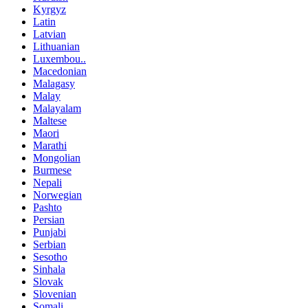
Kyrgyz
Latin
Latvian
Lithuanian
Luxembou..
Macedonian
Malagasy
Malay
Malayalam
Maltese
Maori
Marathi
Mongolian
Burmese
Nepali
Norwegian
Pashto
Persian
Punjabi
Serbian
Sesotho
Sinhala
Slovak
Slovenian
Somali