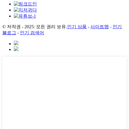
© 저작권 - 2025: 모든 권리 보유.
인기 상품
-
사이트맵
-
인기
블로그
-
인기 검색어