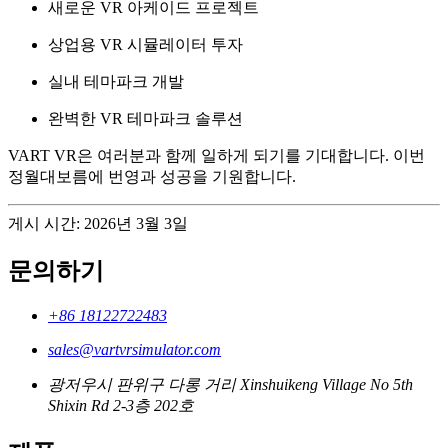
새로운 VR 아케이드 프로젝트
상업용 VR 시뮬레이터 투자
실내 테마파크 개발
완벽한 VR 테마파크 솔루션
VART VR은 여러분과 함께 일하게 되기를 기대합니다. 이번
정월대보름에 번영과 성공을 기원합니다.
게시 시간: 2026년 3월 3일
문의하기
+86 18122722483
sales@vartvrsimulator.com
광저우시 판위구 다롱 거리 Xinshuikeng Village No 5th
Shixin Rd 2-3층 202호