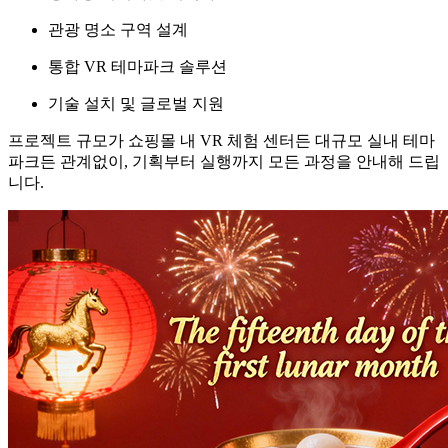
관광 명소 구역 설계
통합 VR 테마파크 솔루션
기술 설치 및 글로벌 지원
프로젝트 규모가 쇼핑몰 내 VR 체험 센터든 대규모 실내 테마
파크든 관계없이, 기획부터 실행까지 모든 과정을 안내해 드립
니다.