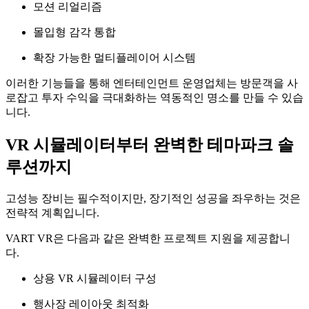
모션 리얼리즘
몰입형 감각 통합
확장 가능한 멀티플레이어 시스템
이러한 기능들을 통해 엔터테인먼트 운영업체는 방문객을 사
로잡고 투자 수익을 극대화하는 역동적인 명소를 만들 수 있습
니다.
VR 시뮬레이터부터 완벽한 테마파크 솔
루션까지
고성능 장비는 필수적이지만, 장기적인 성공을 좌우하는 것은
전략적 계획입니다.
VART VR은 다음과 같은 완벽한 프로젝트 지원을 제공합니
다.
상용 VR 시뮬레이터 구성
행사장 레이아웃 최적화