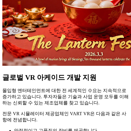
글로벌 VR 아케이드 개발 지원
몰입형 엔터테인먼트에 대한 전 세계적인 수요는 지속적으로
증가하고 있습니다. 투자자들은 기술과 사업 운영 모두를 이해
하는 신뢰할 수 있는 제조업체를 찾고 있습니다.
전문 VR 시뮬레이터 제공업체인 VART VR은 다음과 같은 사
항에 전념합니다.
안정적이고 고품질의 장비를 제공합니다