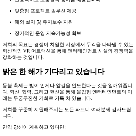
맞춤형 프로젝트 솔루션 제공
해외 설치 및 유지보수 지원
장기적인 운영 지속가능성 확보
저희의 목표는 경쟁이 치열한 시장에서 두각을 나타낼 수 있는
혁신적인 VR 어트랙션을 통해 엔터테인먼트 시설의 경쟁력을
강화하는 것입니다.
밝은 한 해가 기다리고 있습니다
등불 축제는 빛이 언제나 앞길을 인도한다는 것을 일깨워줍니
다. 혁신, 협력, 그리고 헌신을 통해 몰입형 엔터테인먼트의 미
래는 무궁무진한 기회로 가득 차 있습니다.
저희를 꾸준히 지원해주시는 모든 파트너 여러분께 감사드립
니다.
만약 당신이 계획하고 있다면: